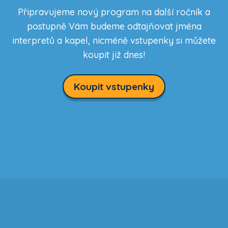
Připravujeme nový program na další ročník a
postupně Vám budeme odtajňovat jména
interpretů a kapel, nicméně vstupenky si můžete
koupit již dnes!
Koupit vstupenky